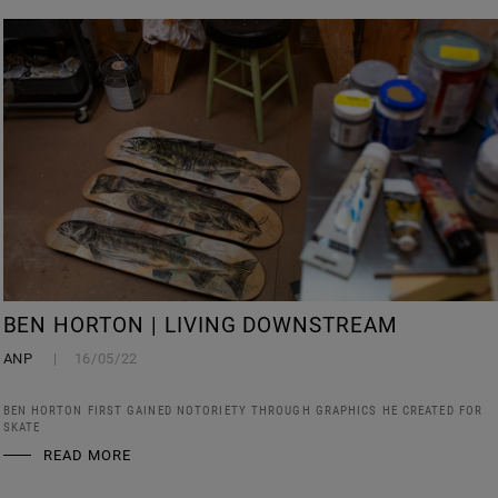
BEN HORTON | LIVING DOWNSTREAM
ANP
16/05/22
BEN HORTON FIRST GAINED NOTORIETY THROUGH GRAPHICS HE CREATED FOR
SKATE
READ MORE