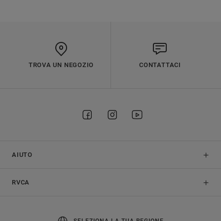
TROVA UN NEGOZIO
CONTATTACI
AIUTO
RVCA