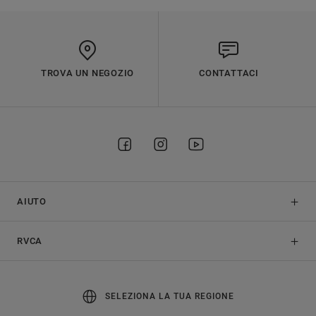
TROVA UN NEGOZIO
CONTATTACI
AIUTO
RVCA
SELEZIONA LA TUA REGIONE