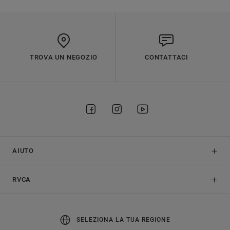
TROVA UN NEGOZIO
CONTATTACI
AIUTO
RVCA
SELEZIONA LA TUA REGIONE