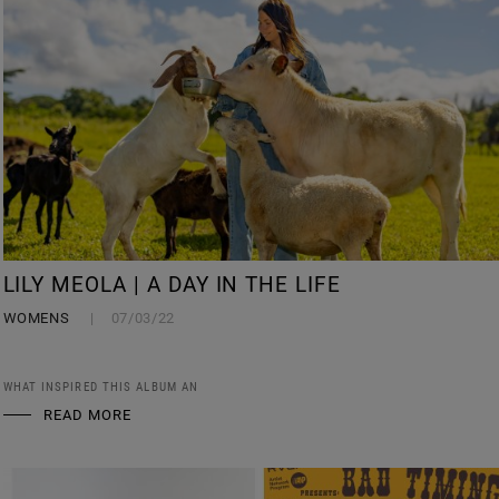
LILY MEOLA | A DAY IN THE LIFE
WOMENS
07/03/22
WHAT INSPIRED THIS ALBUM AN
READ MORE