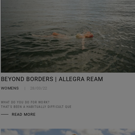
BEYOND BORDERS | ALLEGRA REAM
WOMENS
28/03/22
WHAT DO YOU DO FOR WORK?
THAT'S BEEN A HABITUALLY DIFFICULT QUE
READ MORE