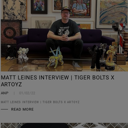
MATT LEINES INTERVIEW | TIGER BOLTS X
ARTOYZ
ANP
01/02/22
MATT LEINES INTERVIEW | TIGER BOLTS X ARTOYZ
READ MORE