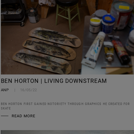
BEN HORTON | LIVING DOWNSTREAM
ANP
16/05/22
BEN HORTON FIRST GAINED NOTORIETY THROUGH GRAPHICS HE CREATED FOR
SKATE
READ MORE