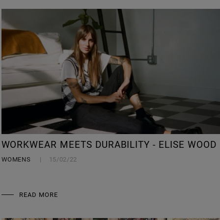
WORKWEAR MEETS DURABILITY - ELISE WOOD
WOMENS
15/02/22
READ MORE