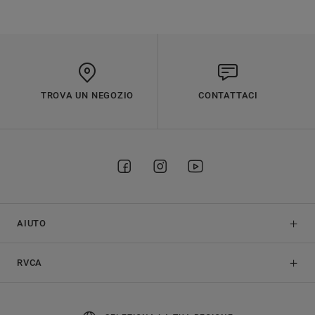
TROVA UN NEGOZIO
CONTATTACI
AIUTO
RVCA